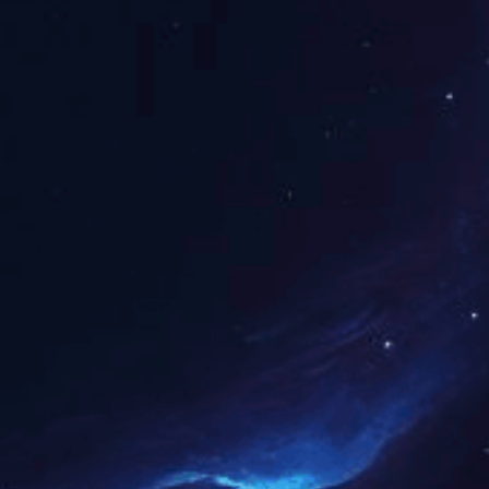
家集设计、研发、生产、销售、售后
于一体的实力厂家
公司秉承团结奋进、
我司生产的产品质量好
安博官