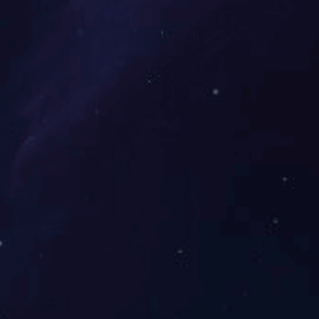
PLANT APPEARANCE