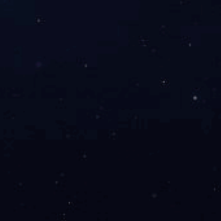
资质荣誉
运
验收订单
售后服务