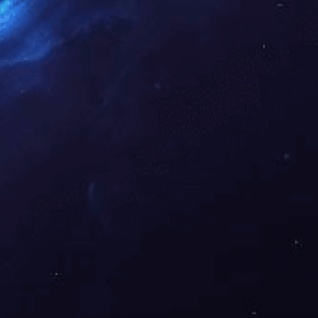
活，针对性的满足客户需求
力于打造高品质的产品
迎各界朋友业务洽谈。
厂容厂貌